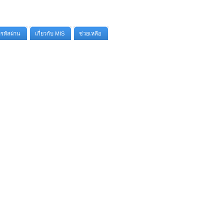
รหัสผ่าน
เกี่ยวกับ MIS
ช่วยเหลือ